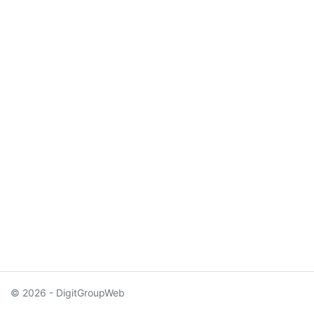
© 2026 - DigitGroupWeb