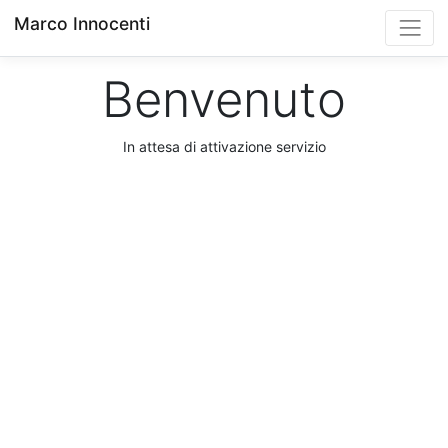
Marco Innocenti
Benvenuto
In attesa di attivazione servizio